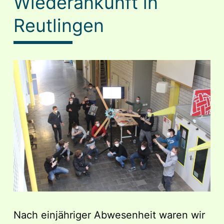
Wiederankunft in
Reutlingen
Nach einjähriger Abwesenheit waren wir