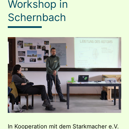
Workshop in
Schernbach
In Kooperation mit dem Starkmacher e.V.