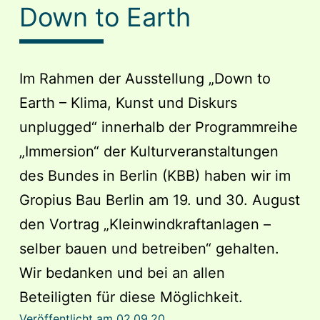
Down to Earth
Im Rahmen der Ausstellung „Down to
Earth – Klima, Kunst und Diskurs
unplugged“ innerhalb der Programmreihe
„Immersion“ der Kulturveranstaltungen
des Bundes in Berlin (KBB) haben wir im
Gropius Bau Berlin am 19. und 30. August
den Vortrag „Kleinwindkraftanlagen –
selber bauen und betreiben“ gehalten.
Wir bedanken und bei an allen
Beteiligten für diese Möglichkeit.
Veröffentlicht am
02.09.20