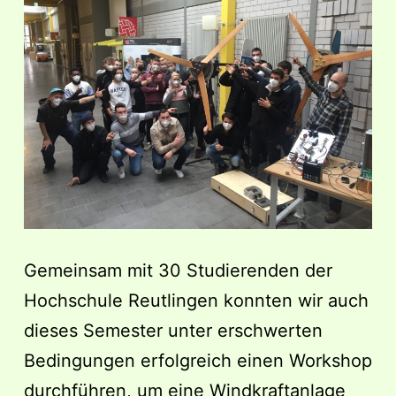
Gemeinsam mit 30 Studierenden der
Hochschule Reutlingen konnten wir auch
dieses Semester unter erschwerten
Bedingungen erfolgreich einen Workshop
durchführen, um eine Windkraftanlage