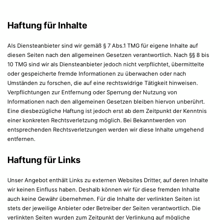
Haftung für Inhalte
Als Diensteanbieter sind wir gemäß § 7 Abs.1 TMG für eigene Inhalte auf
diesen Seiten nach den allgemeinen Gesetzen verantwortlich. Nach §§ 8 bis
10 TMG sind wir als Diensteanbieter jedoch nicht verpflichtet, übermittelte
oder gespeicherte fremde Informationen zu überwachen oder nach
Umständen zu forschen, die auf eine rechtswidrige Tätigkeit hinweisen.
Verpflichtungen zur Entfernung oder Sperrung der Nutzung von
Informationen nach den allgemeinen Gesetzen bleiben hiervon unberührt.
Eine diesbezügliche Haftung ist jedoch erst ab dem Zeitpunkt der Kenntnis
einer konkreten Rechtsverletzung möglich. Bei Bekanntwerden von
entsprechenden Rechtsverletzungen werden wir diese Inhalte umgehend
entfernen.
Haftung für Links
Unser Angebot enthält Links zu externen Websites Dritter, auf deren Inhalte
wir keinen Einfluss haben. Deshalb können wir für diese fremden Inhalte
auch keine Gewähr übernehmen. Für die Inhalte der verlinkten Seiten ist
stets der jeweilige Anbieter oder Betreiber der Seiten verantwortlich. Die
verlinkten Seiten wurden zum Zeitpunkt der Verlinkung auf mögliche