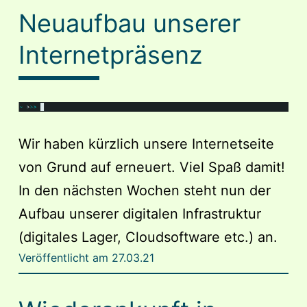
Neuaufbau unserer
Internetpräsenz
Wir haben kürzlich unsere Internetseite
von Grund auf erneuert. Viel Spaß damit!
In den nächsten Wochen steht nun der
Aufbau unserer digitalen Infrastruktur
(digitales Lager, Cloudsoftware etc.) an.
Veröffentlicht am
27.03.21