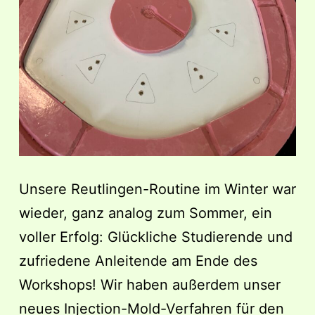
Unsere Reutlingen-Routine im Winter war
wieder, ganz analog zum Sommer, ein
voller Erfolg: Glückliche Studierende und
zufriedene Anleitende am Ende des
Workshops! Wir haben außerdem unser
neues Injection-Mold-Verfahren für den