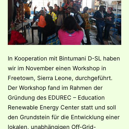
In Kooperation mit Bintumani D-SL haben
wir im November einen Workshop in
Freetown, Sierra Leone, durchgeführt.
Der Workshop fand im Rahmen der
Gründung des EDUREC – Education
Renewable Energy Center statt und soll
den Grundstein für die Entwicklung einer
lokalen, unabhängigen Off-Grid-