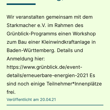
Wir veranstalten gemeinsam mit dem
Starkmacher e.V. im Rahmen des
Grünblick-Programms einen Workshop
zum Bau einer Kleinwindkraftanlage in
Baden-Württemberg. Details und
Anmeldung hier:
https://www.grünblick.de/event-
details/erneuerbare-energien-2021 Es
sind noch einige Teilnehmer*Innenplätze
frei.
Veröffentlicht am
20.04.21