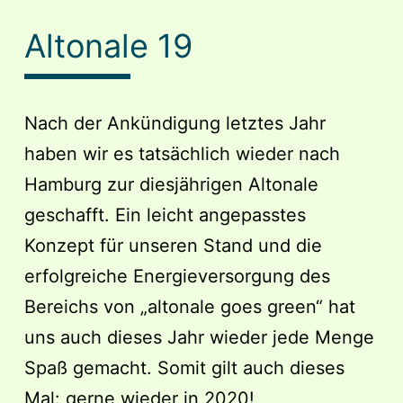
Altonale 19
Nach der Ankündigung letztes Jahr
haben wir es tatsächlich wieder nach
Hamburg zur diesjährigen Altonale
geschafft. Ein leicht angepasstes
Konzept für unseren Stand und die
erfolgreiche Energieversorgung des
Bereichs von „altonale goes green“ hat
uns auch dieses Jahr wieder jede Menge
Spaß gemacht. Somit gilt auch dieses
Mal: gerne wieder in 2020!