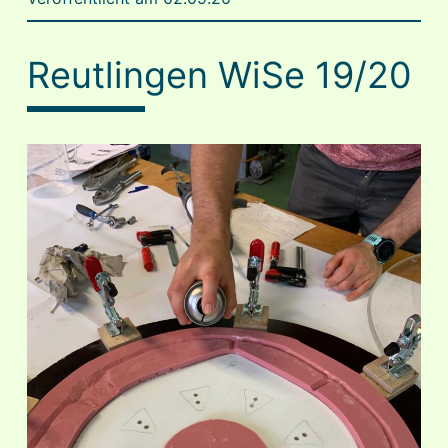
Reutlingen WiSe 19/20