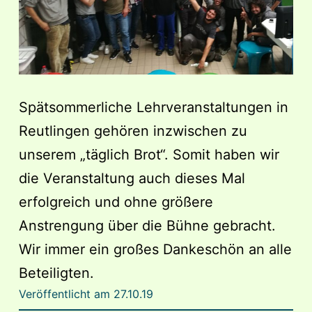
Spätsommerliche Lehrveranstaltungen in
Reutlingen gehören inzwischen zu
unserem „täglich Brot“. Somit haben wir
die Veranstaltung auch dieses Mal
erfolgreich und ohne größere
Anstrengung über die Bühne gebracht.
Wir immer ein großes Dankeschön an alle
Beteiligten.
Veröffentlicht am
27.10.19