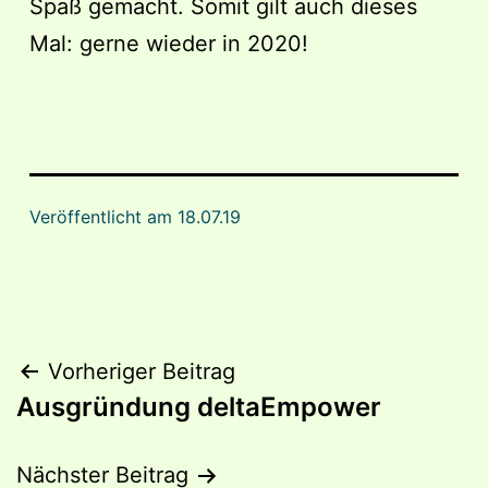
Spaß gemacht. Somit gilt auch dieses
Mal: gerne wieder in 2020!
Veröffentlicht am
18.07.19
Beitragsnavigation
Vorheriger Beitrag
Ausgründung deltaEmpower
Nächster Beitrag