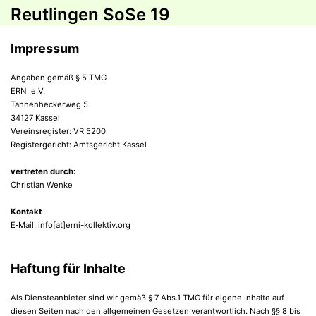
Reutlingen SoSe 19
Impressum
Angaben gemäß § 5 TMG
ERNI e.V.
Tannenheckerweg 5
34127 Kassel
Vereinsregister: VR 5200
Registergericht: Amtsgericht Kassel
vertreten durch:
Christian Wenke
Kontakt
E‑Mail: info[at]erni-kollektiv.org
Haftung für Inhalte
Als Diensteanbieter sind wir gemäß § 7 Abs.1 TMG für eigene Inhalte auf
diesen Seiten nach den allgemeinen Gesetzen verantwortlich. Nach §§ 8 bis