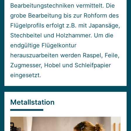
Bearbeitungstechniken vermittelt. Die
grobe Bearbeitung bis zur Rohform des
Flügelprofils erfolgt z.B. mit Japansäge,
Stechbeitel und Holzhammer. Um die
endgültige Flügelkontur
herauszuarbeiten werden Raspel, Feile,
Zugmesser, Hobel und Schleifpapier
eingesetzt.
Metallstation