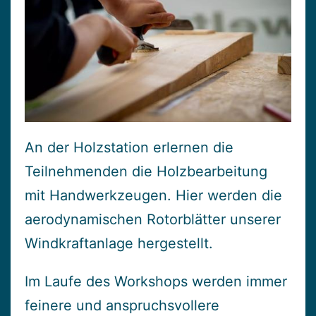
An der Holzstation erlernen die
Teilnehmenden die Holzbearbeitung
mit Handwerkzeugen. Hier werden die
aerodynamischen Rotorblätter unserer
Windkraftanlage hergestellt.
Im Laufe des Workshops werden immer
feinere und anspruchsvollere