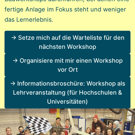
fertige Anlage im Fokus steht und weniger
das Lernerlebnis.
-> Setze mich auf die Warteliste für den
nächsten Workshop
-> Organisiere mit mir einen Workshop
vor Ort
-> Informationsbroschüre: Workshop als
Lehrveranstaltung (für Hochschulen &
Universitäten)