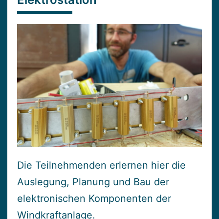
Die Teilnehmenden erlernen hier die
Auslegung, Planung und Bau der
elektronischen Komponenten der
Windkraftanlage.