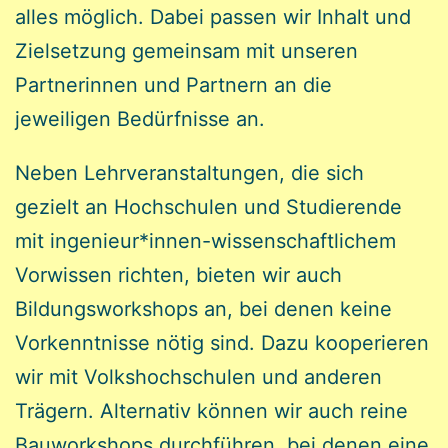
alles möglich. Dabei passen wir Inhalt und
Zielsetzung gemeinsam mit unseren
Partnerinnen und Partnern an die
jeweiligen Bedürfnisse an.
Neben Lehrveranstaltungen, die sich
gezielt an Hochschulen und Studierende
mit ingenieur*innen-wissenschaftlichem
Vorwissen richten, bieten wir auch
Bildungsworkshops an, bei denen keine
Vorkenntnisse nötig sind. Dazu kooperieren
wir mit Volkshochschulen und anderen
Trägern. Alternativ können wir auch reine
Bauworkshops durchführen, bei denen eine