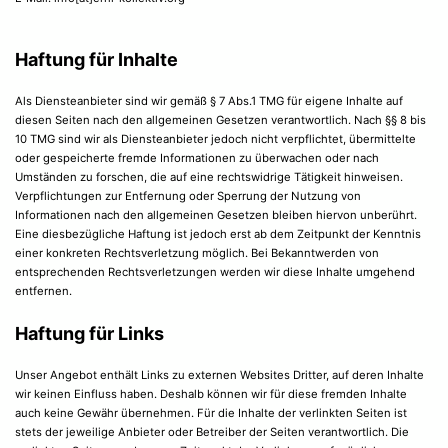
Haftung für Inhalte
Als Diensteanbieter sind wir gemäß § 7 Abs.1 TMG für eigene Inhalte auf
diesen Seiten nach den allgemeinen Gesetzen verantwortlich. Nach §§ 8 bis
10 TMG sind wir als Diensteanbieter jedoch nicht verpflichtet, übermittelte
oder gespeicherte fremde Informationen zu überwachen oder nach
Umständen zu forschen, die auf eine rechtswidrige Tätigkeit hinweisen.
Verpflichtungen zur Entfernung oder Sperrung der Nutzung von
Informationen nach den allgemeinen Gesetzen bleiben hiervon unberührt.
Eine diesbezügliche Haftung ist jedoch erst ab dem Zeitpunkt der Kenntnis
einer konkreten Rechtsverletzung möglich. Bei Bekanntwerden von
entsprechenden Rechtsverletzungen werden wir diese Inhalte umgehend
entfernen.
Haftung für Links
Unser Angebot enthält Links zu externen Websites Dritter, auf deren Inhalte
wir keinen Einfluss haben. Deshalb können wir für diese fremden Inhalte
auch keine Gewähr übernehmen. Für die Inhalte der verlinkten Seiten ist
stets der jeweilige Anbieter oder Betreiber der Seiten verantwortlich. Die