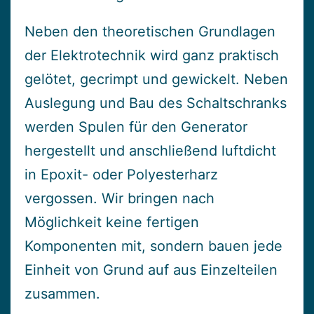
Neben den theoretischen Grundlagen
der Elektrotechnik wird ganz praktisch
gelötet, gecrimpt und gewickelt. Neben
Auslegung und Bau des Schaltschranks
werden Spulen für den Generator
hergestellt und anschließend luftdicht
in Epoxit- oder Polyesterharz
vergossen. Wir bringen nach
Möglichkeit keine fertigen
Komponenten mit, sondern bauen jede
Einheit von Grund auf aus Einzelteilen
zusammen.