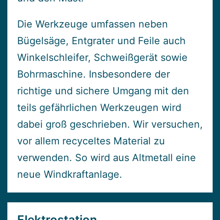
Die Werkzeuge umfassen neben
Bügelsäge, Entgrater und Feile auch
Winkelschleifer, Schweißgerät sowie
Bohrmaschine. Insbesondere der
richtige und sichere Umgang mit den
teils gefährlichen Werkzeugen wird
dabei groß geschrieben. Wir versuchen,
vor allem recyceltes Material zu
verwenden. So wird aus Altmetall eine
neue Windkraftanlage.
Elektrostation