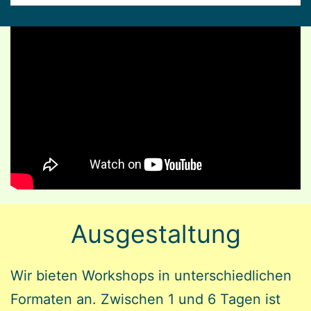
Ausgestaltung
Wir bieten Workshops in unterschiedlichen
Formaten an. Zwischen 1 und 6 Tagen ist