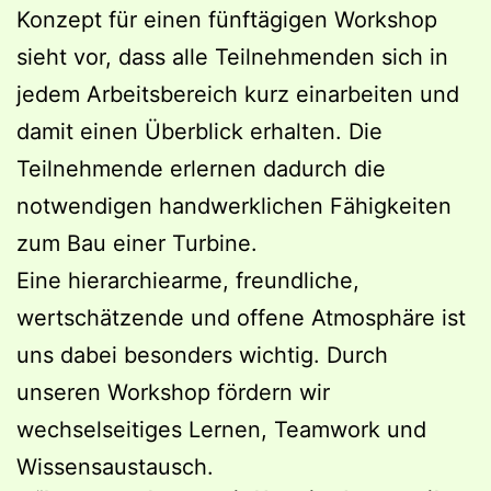
Konzept für einen fünftägigen Workshop
sieht vor, dass alle Teilnehmenden sich in
jedem Arbeitsbereich kurz einarbeiten und
damit einen Überblick erhalten. Die
Teilnehmende erlernen dadurch die
notwendigen handwerklichen Fähigkeiten
zum Bau einer Turbine.
Eine hierarchiearme, freundliche,
wertschätzende und offene Atmosphäre ist
uns dabei besonders wichtig. Durch
unseren Workshop fördern wir
wechselseitiges Lernen, Teamwork und
Wissensaustausch.