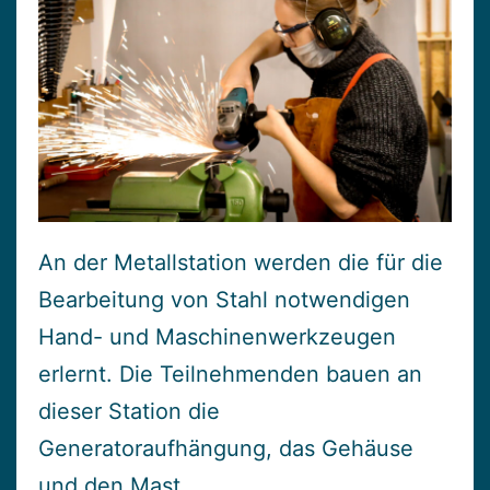
An der Metallstation werden die für die
Bearbeitung von Stahl notwendigen
Hand- und Maschinenwerkzeugen
erlernt. Die Teilnehmenden bauen an
dieser Station die
Generatoraufhängung, das Gehäuse
und den Mast.