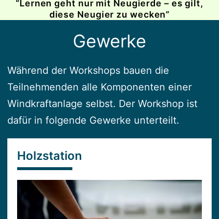
“Lernen geht nur mit Neugierde – es gilt,
diese Neugier zu wecken”
Gewerke
Während der Workshops bauen die
Teilnehmenden alle Komponenten einer
Windkraftanlage selbst. Der Workshop ist
dafür in folgende Gewerke unterteilt.
Holzstation