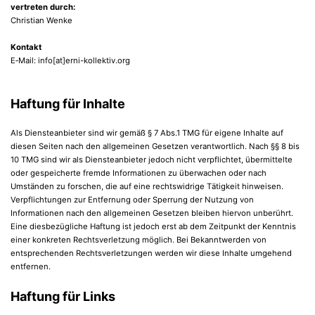
vertreten durch:
Christian Wenke
Kontakt
E‑Mail: info[at]erni-kollektiv.org
Haftung für Inhalte
Als Diensteanbieter sind wir gemäß § 7 Abs.1 TMG für eigene Inhalte auf
diesen Seiten nach den allgemeinen Gesetzen verantwortlich. Nach §§ 8 bis
10 TMG sind wir als Diensteanbieter jedoch nicht verpflichtet, übermittelte
oder gespeicherte fremde Informationen zu überwachen oder nach
Umständen zu forschen, die auf eine rechtswidrige Tätigkeit hinweisen.
Verpflichtungen zur Entfernung oder Sperrung der Nutzung von
Informationen nach den allgemeinen Gesetzen bleiben hiervon unberührt.
Eine diesbezügliche Haftung ist jedoch erst ab dem Zeitpunkt der Kenntnis
einer konkreten Rechtsverletzung möglich. Bei Bekanntwerden von
entsprechenden Rechtsverletzungen werden wir diese Inhalte umgehend
entfernen.
Haftung für Links