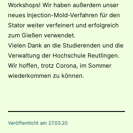
Workshops! Wir haben außerdem unser
neues Injection-Mold-Verfahren für den
Stator weiter verfeinert und erfolgreich
zum Gießen verwendet.
Vielen Dank an die Studierenden und die
Verwaltung der Hochschule Reutlingen.
Wir hoffen, trotz Corona, im Sommer
wiederkommen zu können.
Veröffentlicht am
27.03.20