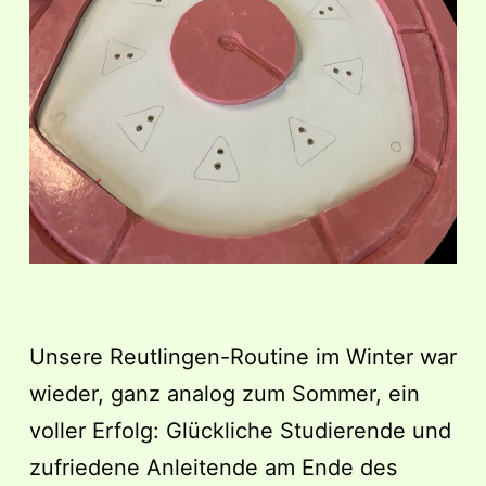
Unsere Reutlingen-Routine im Winter war
wieder, ganz analog zum Sommer, ein
voller Erfolg: Glückliche Studierende und
zufriedene Anleitende am Ende des