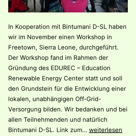
In Kooperation mit Bintumani D-SL haben
wir im November einen Workshop in
Freetown, Sierra Leone, durchgeführt.
Der Workshop fand im Rahmen der
Gründung des EDUREC – Education
Renewable Energy Center statt und soll
den Grundstein für die Entwicklung einer
lokalen, unabhängigen Off-Grid-
Versorgung bilden. Wir bedanken und bei
allen Teilnehmenden und natürlich
Windenergie
Bintumani D-SL. Link zum…
weiterlesen