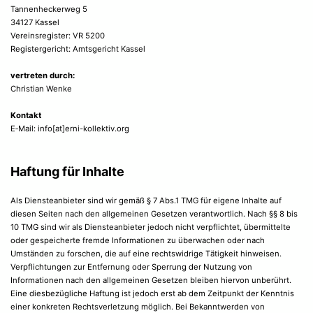
Tannenheckerweg 5
34127 Kassel
Vereinsregister: VR 5200
Registergericht: Amtsgericht Kassel
vertreten durch:
Christian Wenke
Kontakt
E‑Mail: info[at]erni-kollektiv.org
Haftung für Inhalte
Als Diensteanbieter sind wir gemäß § 7 Abs.1 TMG für eigene Inhalte auf
diesen Seiten nach den allgemeinen Gesetzen verantwortlich. Nach §§ 8 bis
10 TMG sind wir als Diensteanbieter jedoch nicht verpflichtet, übermittelte
oder gespeicherte fremde Informationen zu überwachen oder nach
Umständen zu forschen, die auf eine rechtswidrige Tätigkeit hinweisen.
Verpflichtungen zur Entfernung oder Sperrung der Nutzung von
Informationen nach den allgemeinen Gesetzen bleiben hiervon unberührt.
Eine diesbezügliche Haftung ist jedoch erst ab dem Zeitpunkt der Kenntnis
einer konkreten Rechtsverletzung möglich. Bei Bekanntwerden von