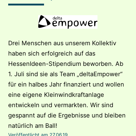
Drei Menschen aus unserem Kollektiv
haben sich erfolgreich auf das
HessenIdeen-Stipendium beworben. Ab
1. Juli sind sie als Team „deltaEmpower“
für ein halbes Jahr finanziert und wollen
eine eigene Kleinwindkraftanlage
entwickeln und vermarkten. Wir sind
gespannt auf die Ergebnisse und bleiben
natürlich am Ball!
Veröffentlicht am
27.06.19