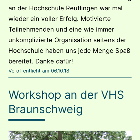
an der Hochschule Reutlingen war mal
wieder ein voller Erfolg. Motivierte
Teilnehmenden und eine wie immer
unkomplizierte Organisation seitens der
Hochschule haben uns jede Menge Spaß
bereitet. Danke dafür!
Veröffentlicht am
06.10.18
Workshop an der VHS
Braunschweig