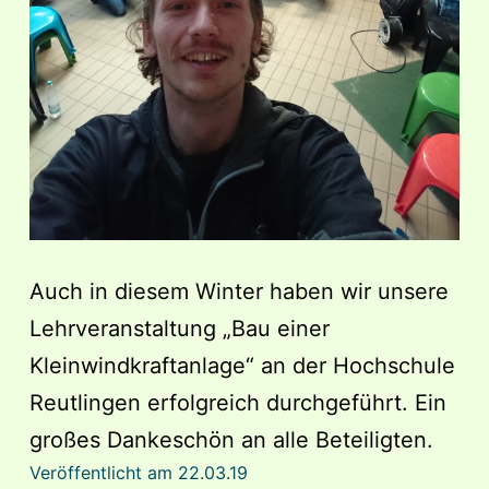
Auch in diesem Winter haben wir unsere
Lehrveranstaltung „Bau einer
Kleinwindkraftanlage“ an der Hochschule
Reutlingen erfolgreich durchgeführt. Ein
großes Dankeschön an alle Beteiligten.
Veröffentlicht am
22.03.19