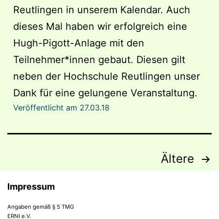
Reutlingen in unserem Kalendar. Auch
dieses Mal haben wir erfolgreich eine
Hugh-Pigott-Anlage mit den
Teilnehmer*innen gebaut. Diesen gilt
neben der Hochschule Reutlingen unser
Dank für eine gelungene Veranstaltung.
Veröffentlicht am
27.03.18
Beitragsnavigation
Ältere
Impressum
Angaben gemäß § 5 TMG
ERNI e.V.