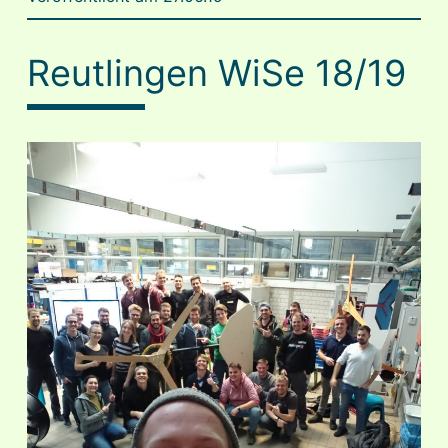
Reutlingen WiSe 18/19