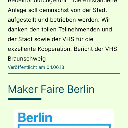
Bebelhof durchgeführt. Die entstandene
Anlage soll demnächst von der Stadt
aufgestellt und betrieben werden. Wir
danken den tollen Teilnehmenden und
der Stadt sowie der VHS für die
exzellente Kooperation. Bericht der VHS
Braunschweig
Veröffentlicht am
04.06.18
Maker Faire Berlin