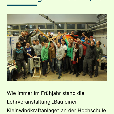
Wie immer im Frühjahr stand die
Lehrveranstaltung „Bau einer
Kleinwindkraftanlage“ an der Hochschule