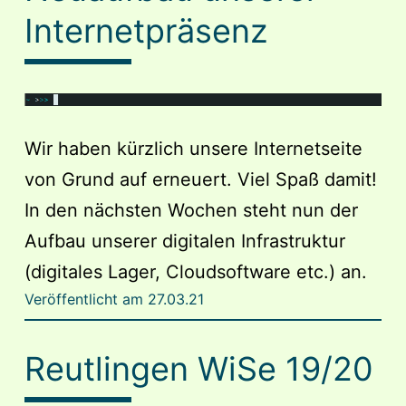
Internetpräsenz
Wir haben kürzlich unsere Internetseite
von Grund auf erneuert. Viel Spaß damit!
In den nächsten Wochen steht nun der
Aufbau unserer digitalen Infrastruktur
(digitales Lager, Cloudsoftware etc.) an.
Veröffentlicht am
27.03.21
Reutlingen WiSe 19/20