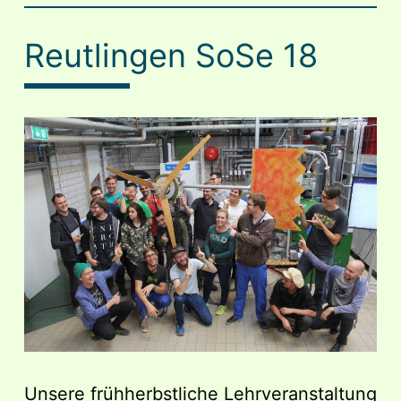
Reutlingen SoSe 18
Unsere frühherbstliche Lehrveranstaltung