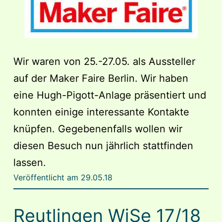
Wir waren von 25.-27.05. als Aussteller
auf der Maker Faire Berlin. Wir haben
eine Hugh-Pigott-Anlage präsentiert und
konnten einige interessante Kontakte
knüpfen. Gegebenenfalls wollen wir
diesen Besuch nun jährlich stattfinden
lassen.
Veröffentlicht am
29.05.18
Reutlingen WiSe 17/18