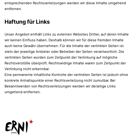
entsprechenden Rechtsverletzungen werden wir diese Inhalte umgehend
entfernen.
Haftung für Links
Unser Angebot enthält Links zu externen Websites Dritter, auf deren Inhalte
wir keinen Einfluss haben. Deshalb können wir für diese fremden Inhalte
auch keine Gewähr übernehmen. Für die Inhalte der verlinkten Seiten ist
stets der jeweilige Anbieter oder Betreiber der Seiten verantwortlich. Die
verlinkten Seiten wurden zum Zeitpunkt der Verlinkung auf mögliche
Rechtsverstöße überprüft. Rechtswidrige Inhalte waren zum Zeitpunkt der
Verlinkung nicht erkennbar.
Eine permanente inhaltliche Kontrolle der verlinkten Seiten ist jedoch ohne
konkrete Anhaltspunkte einer Rechtsverletzung nicht zumutbar. Bei
Bekanntwerden von Rechtsverletzungen werden wir derartige Links
umgehend entfernen.