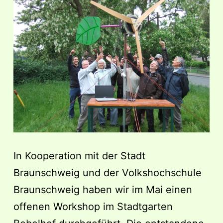
In Kooperation mit der Stadt
Braunschweig und der Volkshochschule
Braunschweig haben wir im Mai einen
offenen Workshop im Stadtgarten