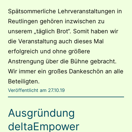
Spätsommerliche Lehrveranstaltungen in
Reutlingen gehören inzwischen zu
unserem „täglich Brot“. Somit haben wir
die Veranstaltung auch dieses Mal
erfolgreich und ohne größere
Anstrengung über die Bühne gebracht.
Wir immer ein großes Dankeschön an alle
Beteiligten.
Veröffentlicht am
27.10.19
Ausgründung
deltaEmpower