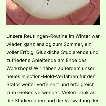
Unsere Reutlingen-Routine im Winter war
wieder, ganz analog zum Sommer, ein
voller Erfolg: Glückliche Studierende und
zufriedene Anleitende am Ende des
Workshops! Wir haben außerdem unser
neues Injection-Mold-Verfahren für den
Stator weiter verfeinert und erfolgreich
zum Gießen verwendet. Vielen Dank an
die Studierenden und die Verwaltung der