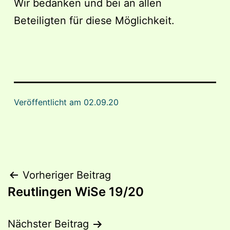
Wir bedanken und bei an allen
Beteiligten für diese Möglichkeit.
Veröffentlicht am
02.09.20
Beitragsnavigation
Vorheriger Beitrag
Reutlingen WiSe 19/20
Nächster Beitrag