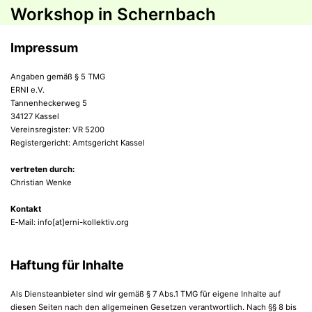
Workshop in Schernbach
Impressum
Angaben gemäß § 5 TMG
ERNI e.V.
Tannenheckerweg 5
34127 Kassel
Vereinsregister: VR 5200
Registergericht: Amtsgericht Kassel
vertreten durch:
Christian Wenke
Kontakt
E‑Mail: info[at]erni-kollektiv.org
Haftung für Inhalte
Als Diensteanbieter sind wir gemäß § 7 Abs.1 TMG für eigene Inhalte auf
diesen Seiten nach den allgemeinen Gesetzen verantwortlich. Nach §§ 8 bis