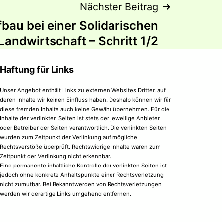
Nächster Beitrag
bau bei einer Solidarischen
Landwirtschaft – Schritt 1/2
Haftung für Links
Unser Angebot enthält Links zu externen Websites Dritter, auf
deren Inhalte wir keinen Einfluss haben. Deshalb können wir für
diese fremden Inhalte auch keine Gewähr übernehmen. Für die
Inhalte der verlinkten Seiten ist stets der jeweilige Anbieter
oder Betreiber der Seiten verantwortlich. Die verlinkten Seiten
wurden zum Zeitpunkt der Verlinkung auf mögliche
Rechtsverstöße überprüft. Rechtswidrige Inhalte waren zum
Zeitpunkt der Verlinkung nicht erkennbar.
Eine permanente inhaltliche Kontrolle der verlinkten Seiten ist
jedoch ohne konkrete Anhaltspunkte einer Rechtsverletzung
nicht zumutbar. Bei Bekanntwerden von Rechtsverletzungen
werden wir derartige Links umgehend entfernen.