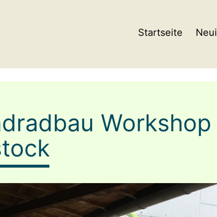
Startseite
Neui
dradbau Workshop 
tock