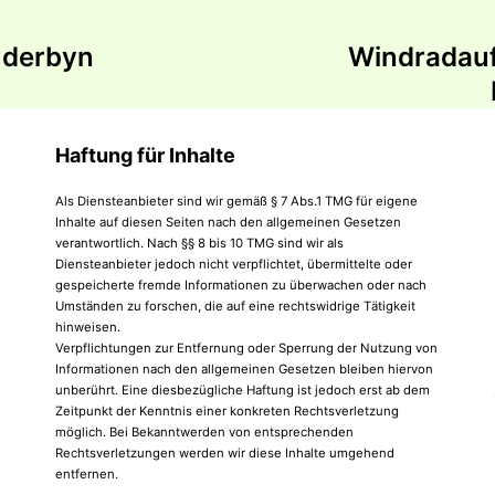
tion
uderbyn
Windradauf
Haftung für Inhalte
Als Diensteanbieter sind wir gemäß § 7 Abs.1 TMG für eigene
Inhalte auf diesen Seiten nach den allgemeinen Gesetzen
verantwortlich. Nach §§ 8 bis 10 TMG sind wir als
Diensteanbieter jedoch nicht verpflichtet, übermittelte oder
gespeicherte fremde Informationen zu überwachen oder nach
Umständen zu forschen, die auf eine rechtswidrige Tätigkeit
hinweisen.
Verpflichtungen zur Entfernung oder Sperrung der Nutzung von
Informationen nach den allgemeinen Gesetzen bleiben hiervon
unberührt. Eine diesbezügliche Haftung ist jedoch erst ab dem
Zeitpunkt der Kenntnis einer konkreten Rechtsverletzung
möglich. Bei Bekanntwerden von entsprechenden
Rechtsverletzungen werden wir diese Inhalte umgehend
entfernen.