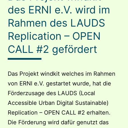
des ERNI e.V. wird im
Rahmen des LAUDS
Replication – OPEN
CALL #2 gefördert
Das Projekt windkit welches im Rahmen
von ERNI e.V. gestartet wurde, hat die
Förderzusage des LAUDS (Local
Accessible Urban Digital Sustainable)
Replication – OPEN CALL #2 erhalten.
Die Förderung wird dafür genutzt das