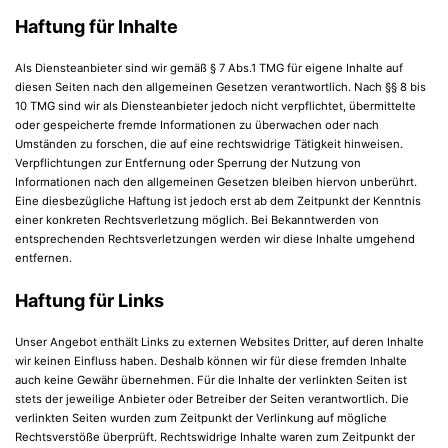
Haftung für Inhalte
Als Diensteanbieter sind wir gemäß § 7 Abs.1 TMG für eigene Inhalte auf
diesen Seiten nach den allgemeinen Gesetzen verantwortlich. Nach §§ 8 bis
10 TMG sind wir als Diensteanbieter jedoch nicht verpflichtet, übermittelte
oder gespeicherte fremde Informationen zu überwachen oder nach
Umständen zu forschen, die auf eine rechtswidrige Tätigkeit hinweisen.
Verpflichtungen zur Entfernung oder Sperrung der Nutzung von
Informationen nach den allgemeinen Gesetzen bleiben hiervon unberührt.
Eine diesbezügliche Haftung ist jedoch erst ab dem Zeitpunkt der Kenntnis
einer konkreten Rechtsverletzung möglich. Bei Bekanntwerden von
entsprechenden Rechtsverletzungen werden wir diese Inhalte umgehend
entfernen.
Haftung für Links
Unser Angebot enthält Links zu externen Websites Dritter, auf deren Inhalte
wir keinen Einfluss haben. Deshalb können wir für diese fremden Inhalte
auch keine Gewähr übernehmen. Für die Inhalte der verlinkten Seiten ist
stets der jeweilige Anbieter oder Betreiber der Seiten verantwortlich. Die
verlinkten Seiten wurden zum Zeitpunkt der Verlinkung auf mögliche
Rechtsverstöße überprüft. Rechtswidrige Inhalte waren zum Zeitpunkt der